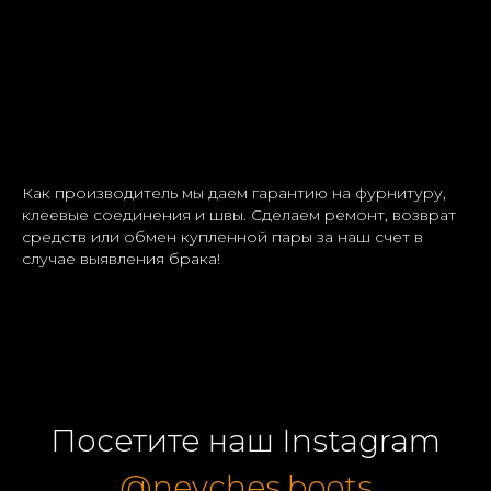
Как производитель мы даем гарантию на фурнитуру,
клеевые соединения и швы. Сделаем ремонт, возврат
средств или обмен купленной пары за наш счет в
случае выявления брака!
Посетите наш Instagram
@neyches.boots