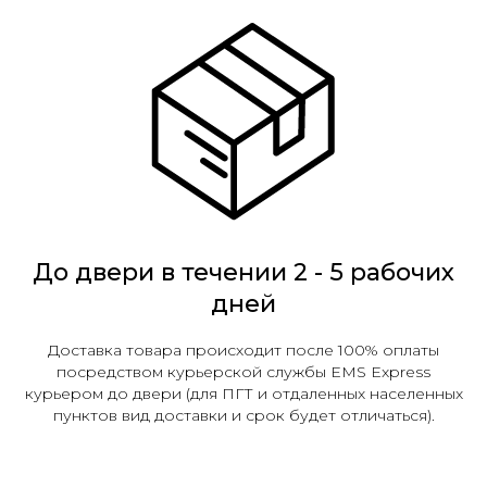
До двери в течении 2 - 5 рабочих
дней
Доставка товара происходит после 100% оплаты
посредством курьерской службы EMS Express
курьером до двери (для ПГТ и отдаленных населенных
пунктов вид доставки и срок будет отличаться).