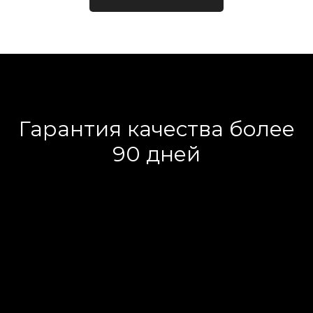
Гарантия качества более
90 дней