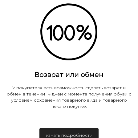
Возврат или обмен
У покупателя есть возможность сделать возврат и
обмен в течении 14 дней с момента получения обуви с
условием сохранения товарного вида и товарного
чека о покупке.
Узнать подробности