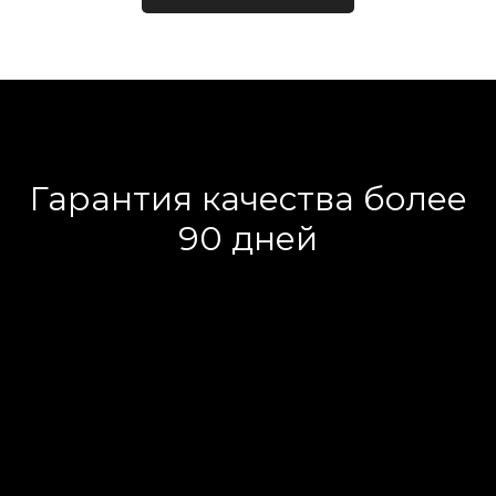
Гарантия качества более
90 дней