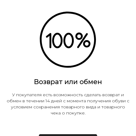
Возврат или обмен
У покупателя есть возможность сделать возврат и
обмен в течении 14 дней с момента получения обуви с
условием сохранения товарного вида и товарного
чека о покупке.