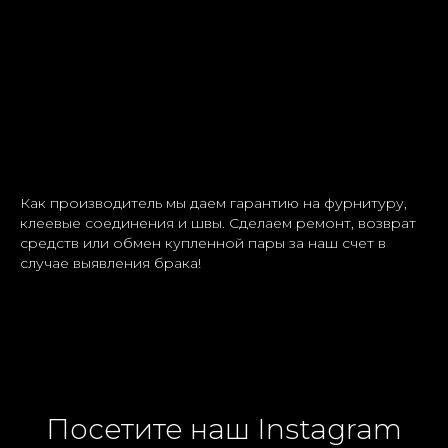
Как производитель мы даем гарантию на фурнитуру,
клеевые соединения и швы. Сделаем ремонт, возврат
средств или обмен купленной пары за наш счет в
случае выявления брака!
Посетите наш Instagram