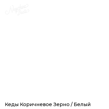
Кеды Коричневое Зерно / Белый