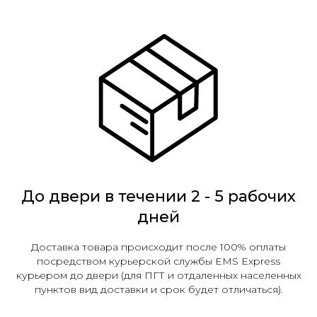
До двери в течении 2 - 5 рабочих
дней
Доставка товара происходит после 100% оплаты
посредством курьерской службы EMS Express
курьером до двери (для ПГТ и отдаленных населенных
пунктов вид доставки и срок будет отличаться).