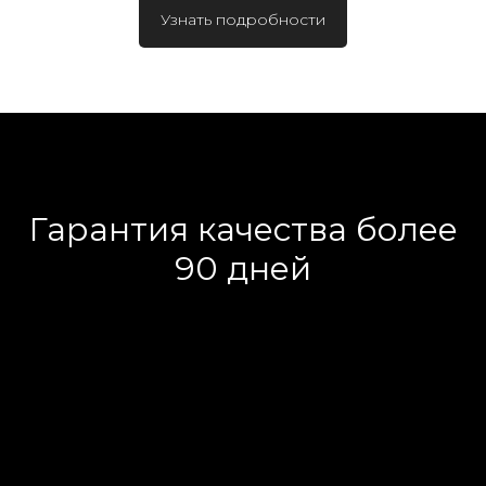
Узнать подробности
Гарантия качества более
90 дней