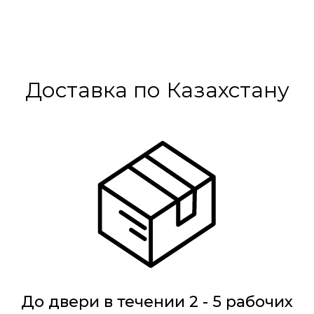
Доставка по Казахстану
До двери в течении 2 - 5 рабочих