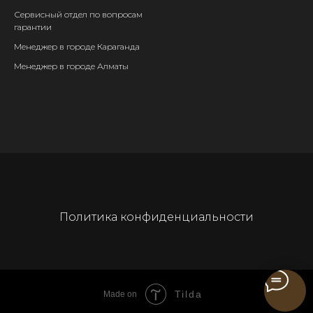
Сервисный отдел
по вопросам
гарантии
Менеджер в городе Караганда
Менеджер в городе Алматы
Политика конфиденциальности
Tilda
Made on