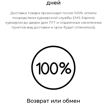
дней
Доставка товара происходит после 100% оплаты
посредством курьерской службы EMS Express
курьером до двери (для ПГТ и отдаленных населенных
пунктов вид доставки и срок будет отличаться).
Возврат или обмен