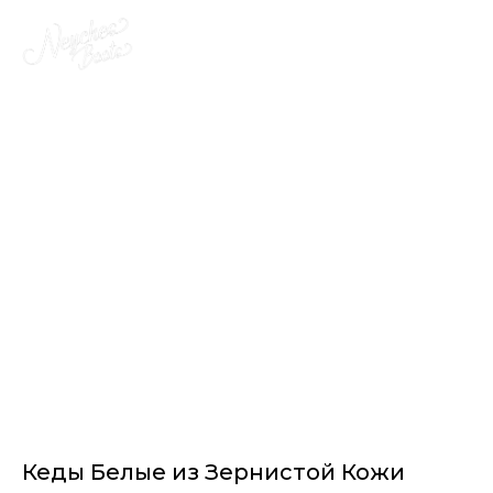
Кеды Белые из Зернистой Кожи