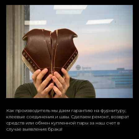
Как производитель мы даем гарантию на фурнитуру,
клеевые соединения и швы. Сделаем ремонт, возврат
средств или обмен купленной пары за наш счет в
случае выявления брака!