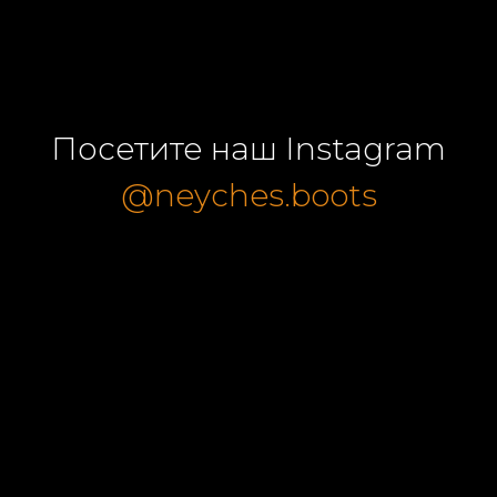
Посетите наш Instagram
@neyches.boots