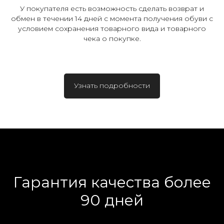
У покупателя есть возможность сделать возврат и
обмен в течении 14 дней с момента получения обуви с
условием сохранения товарного вида и товарного
чека о покупке.
Узнать подробности
Гарантия качества более
90 дней