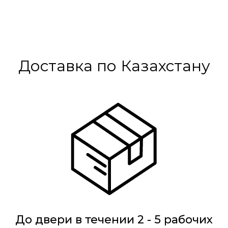
Доставка по Казахстану
До двери в течении 2 - 5 рабочих