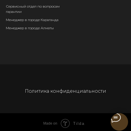
Сервисный отдел
по вопросам
гарантии
Менеджер в городе Караганда
Менеджер в городе Алматы
Политика конфиденциальности
Tilda
Made on