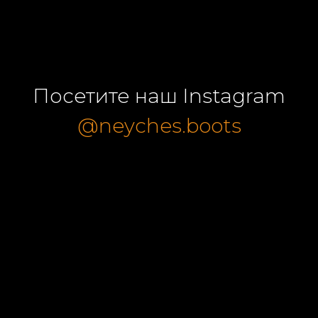
Посетите наш Instagram
@neyches.boots