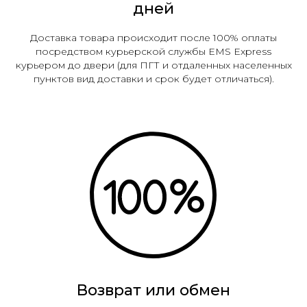
дней
Доставка товара происходит после 100% оплаты
посредством курьерской службы EMS Express
курьером до двери (для ПГТ и отдаленных населенных
пунктов вид доставки и срок будет отличаться).
Возврат или обмен