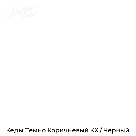
Кеды Темно Коричневый КХ / Черный