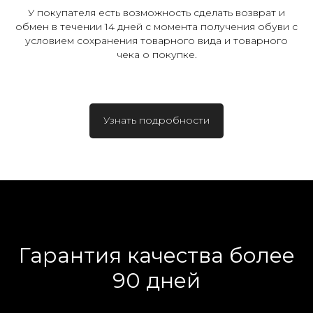
У покупателя есть возможность сделать возврат и
обмен в течении 14 дней с момента получения обуви с
условием сохранения товарного вида и товарного
чека о покупке.
Узнать подробности
Гарантия качества более
90 дней