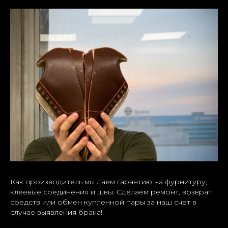
Как производитель мы даем гарантию на фурнитуру,
клеевые соединения и швы. Сделаем ремонт, возврат
средств или обмен купленной пары за наш счет в
случае выявления брака!