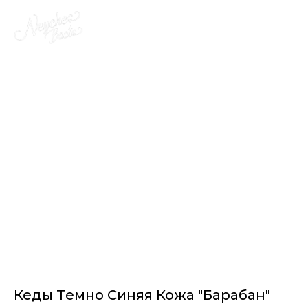
Кеды Темно Синяя Кожа "Барабан"