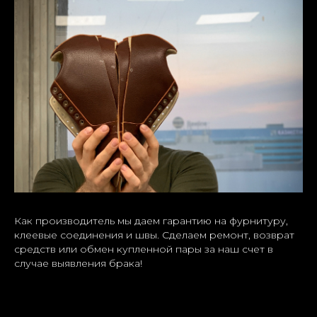
Как производитель мы даем гарантию на фурнитуру,
клеевые соединения и швы. Сделаем ремонт, возврат
средств или обмен купленной пары за наш счет в
случае выявления брака!