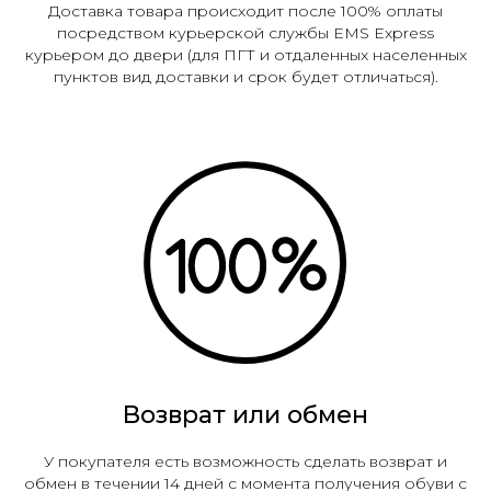
Доставка товара происходит после 100% оплаты
посредством курьерской службы EMS Express
курьером до двери (для ПГТ и отдаленных населенных
пунктов вид доставки и срок будет отличаться).
Возврат или обмен
У покупателя есть возможность сделать возврат и
обмен в течении 14 дней с момента получения обуви с