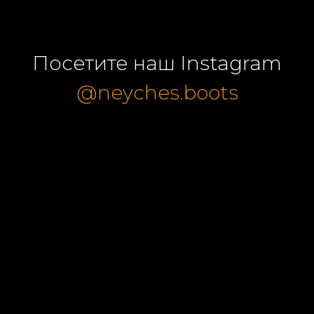
Посетите наш Instagram
@neyches.boots