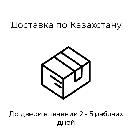
Доставка по Казахстану
До двери в течении 2 - 5 рабочих
дней