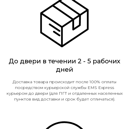
До двери в течении 2 - 5 рабочих
дней
Доставка товара происходит после 100% оплаты
посредством курьерской службы EMS Express
курьером до двери (для ПГТ и отдаленных населенных
пунктов вид доставки и срок будет отличаться).