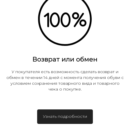
Возврат или обмен
У покупателя есть возможность сделать возврат и
обмен в течении 14 дней с момента получения обуви с
условием сохранения товарного вида и товарного
чека о покупке.
Узнать подробности