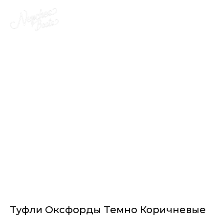
Туфли Оксфорды Темно Коричневые