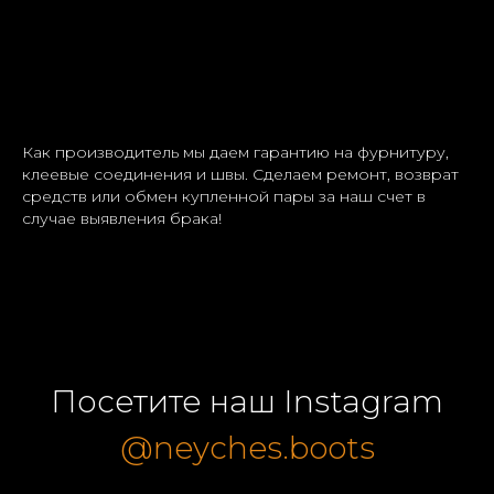
Как производитель мы даем гарантию на фурнитуру,
клеевые соединения и швы. Сделаем ремонт, возврат
средств или обмен купленной пары за наш счет в
случае выявления брака!
Посетите наш Instagram
@neyches.boots