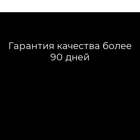
Гарантия качества более
90 дней