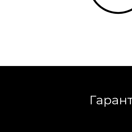
Гарант