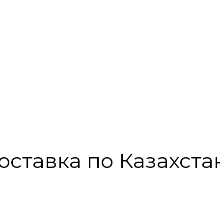
оставка по Казахста