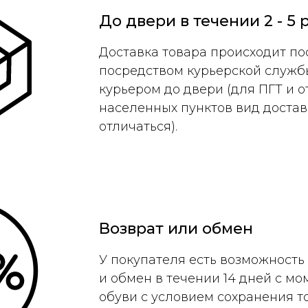
До двери в течении 2 - 5
Доставка товара происходит по
посредством курьерской служб
курьером до двери (для ПГТ и 
населенных пунктов вид достав
отличаться).
Возврат или обмен
У покупателя есть возможность
и обмен в течении 14 дней с м
обуви с условием сохранения т