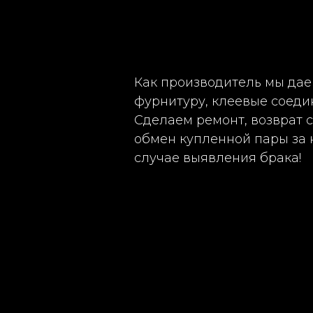
Как производитель мы дае
фурнитуру, клеевые соеди
Сделаем ремонт, возврат 
обмен купленной пары за 
случае выявления брака!